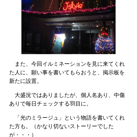
また、今回イルミネーションを見に来てくれ
た人に、願い事を書いてもらおうと、掲示板を
新たに設置。
大盛況ではありましたが、個人名あり、中傷
ありで毎日チェックする羽目に。
「光のミラージュ」という物語を書いてくれ
た方も。（かなり切ないストーリーでした
が・・・）