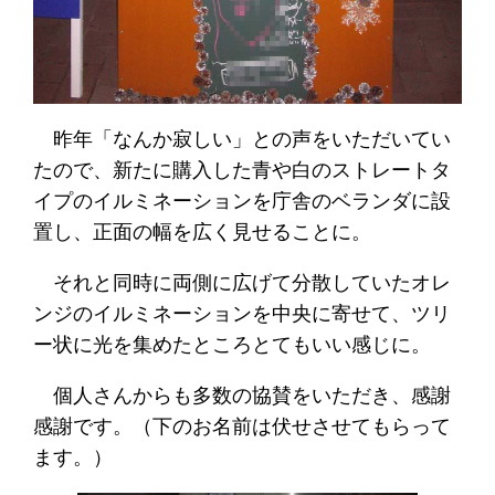
昨年「なんか寂しい」との声をいただいてい
たので、新たに購入した青や白のストレートタ
イプのイルミネーションを庁舎のベランダに設
置し、正面の幅を広く見せることに。
それと同時に両側に広げて分散していたオレ
ンジのイルミネーションを中央に寄せて、ツリ
ー状に光を集めたところとてもいい感じに。
個人さんからも多数の協賛をいただき、感謝
感謝です。（下のお名前は伏せさせてもらって
ます。）