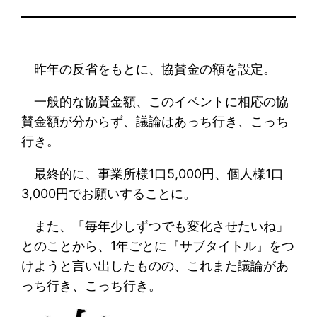
昨年の反省をもとに、協賛金の額を設定。
一般的な協賛金額、このイベントに相応の協
賛金額が分からず、議論はあっち行き、こっち
行き。
最終的に、事業所様1口5,000円、個人様1口
3,000円でお願いすることに。
また、「毎年少しずつでも変化させたいね」
とのことから、1年ごとに『サブタイトル』をつ
けようと言い出したものの、これまた議論があ
っち行き、こっち行き。